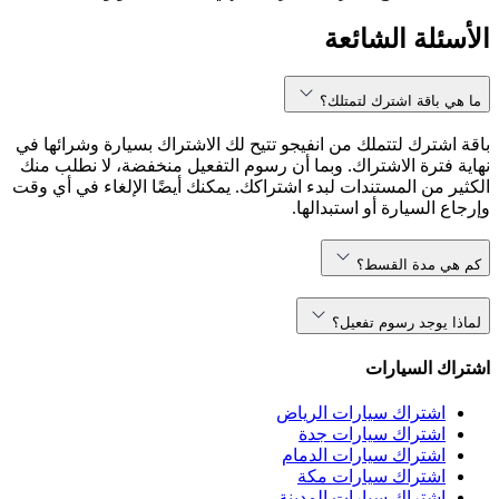
الأسئلة الشائعة
ما هي باقة اشترك لتمتلك؟
باقة اشترك لتتملك من انفيجو تتيح لك الاشتراك بسيارة وشرائها في
نهاية فترة الاشتراك. وبما أن رسوم التفعيل منخفضة، لا نطلب منك
الكثير من المستندات لبدء اشتراكك. يمكنك أيضًا الإلغاء في أي وقت
وإرجاع السيارة أو استبدالها.
كم هي مدة القسط؟
لماذا يوجد رسوم تفعيل؟
اشتراك السيارات
اشتراك سيارات الرياض
اشتراك سيارات جدة
اشتراك سيارات الدمام
اشتراك سيارات مكة
اشتراك سيارات المدينة