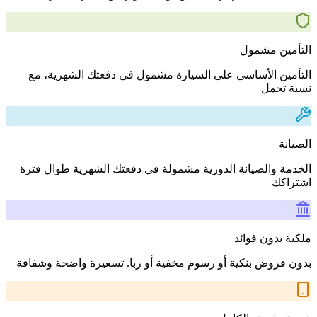
التأمين مشمول
التأمين الأساسي على السيارة مشمول في دفعتك الشهرية، مع
نسبة تحمل
الصيانة
الخدمة والصيانة الدورية مشمولة في دفعتك الشهرية طوال فترة
اشتراكك
ملكية بدون فوائد
بدون قروض بنكية أو رسوم مخفية أو ربا. تسعيرة واضحة وشفافة