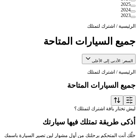
2025
2024
2023
الرئيسية
/
اشترك لتمتلك
جميع السيارات المتاحة
السعر: الأدنى إلى الأعلى
الرئيسية
/
اشترك لتمتلك
جميع السيارات المتاحة
ليش تختار باقة اشترك لتمتلك؟
أذكى طريقة تمتلك فيها سيارتك
خلّك أنت المتحكم برحلتك من أول مشوار لين تصير السيارة باسمك