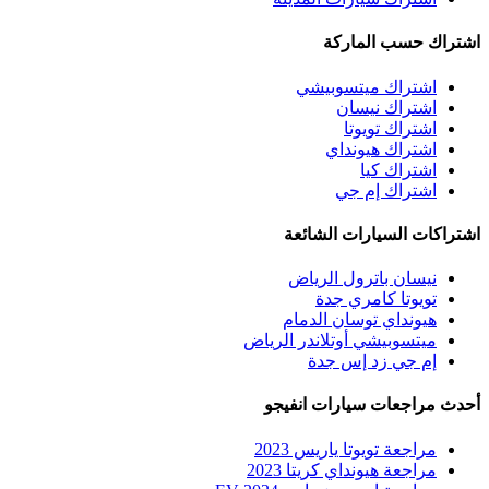
اشتراك حسب الماركة
اشتراك ميتسوبيشي
اشتراك نيسان
اشتراك تويوتا
اشتراك هيونداي
اشتراك كيا
اشتراك إم جي
اشتراكات السيارات الشائعة
نيسان باترول الرياض
تويوتا كامري جدة
هيونداي توسان الدمام
ميتسوبيشي أوتلاندر الرياض
إم جي زد إس جدة
أحدث مراجعات سيارات انفيجو
مراجعة تويوتا ياريس 2023
مراجعة هيونداي كريتا 2023