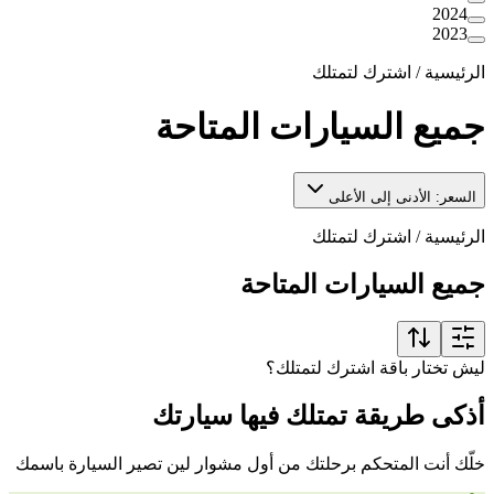
2024
2023
الرئيسية
/
اشترك لتمتلك
جميع السيارات المتاحة
السعر: الأدنى إلى الأعلى
الرئيسية
/
اشترك لتمتلك
جميع السيارات المتاحة
ليش تختار باقة اشترك لتمتلك؟
أذكى طريقة تمتلك فيها سيارتك
خلّك أنت المتحكم برحلتك من أول مشوار لين تصير السيارة باسمك