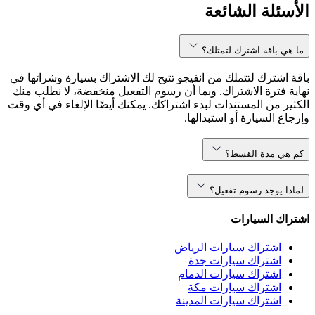
الأسئلة الشائعة
ما هي باقة اشترك لتمتلك؟
باقة اشترك لتتملك من انفيجو تتيح لك الاشتراك بسيارة وشرائها في
نهاية فترة الاشتراك. وبما أن رسوم التفعيل منخفضة، لا نطلب منك
الكثير من المستندات لبدء اشتراكك. يمكنك أيضًا الإلغاء في أي وقت
وإرجاع السيارة أو استبدالها.
كم هي مدة القسط؟
لماذا يوجد رسوم تفعيل؟
اشتراك السيارات
اشتراك سيارات الرياض
اشتراك سيارات جدة
اشتراك سيارات الدمام
اشتراك سيارات مكة
اشتراك سيارات المدينة