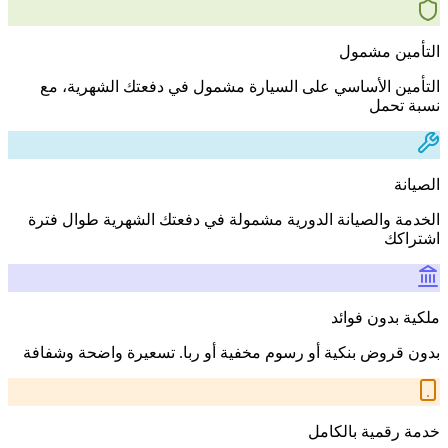
التأمين مشمول
التأمين الأساسي على السيارة مشمول في دفعتك الشهرية، مع
نسبة تحمل
الصيانة
الخدمة والصيانة الدورية مشمولة في دفعتك الشهرية طوال فترة
اشتراكك
ملكية بدون فوائد
بدون قروض بنكية أو رسوم مخفية أو ربا. تسعيرة واضحة وشفافة
خدمة رقمية بالكامل