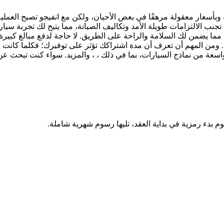
 وبأسعار معقولة مرهقًا في بعض الأحيان، ولكن مع انفيجو تصبح العم
تجنب الالتزامات طويلة الأمد وتكاليف الصيانة، مما يتيح لك تجربة سيا
مما يضمن لك السلامة والراحة على الطريق. لا حاجة لدفع مبالغ كبيرة 
 ومن المهم أن تعرف أن مدة اشتراكك تؤثر على توفيرك؛ فكلما كانت م
وم بدء رمزية في بداية العقد، تليها رسوم شهرية شاملة.