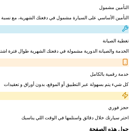
التأمين مشمول
التأمين الأساسي على السيارة مشمول في دفعتك الشهرية، مع نسبة 
تغطية الصيانة
الخدمة والصيانة الدورية مشمولة في دفعتك الشهرية طوال فترة اشت
خدمة رقمية بالكامل
كل شيء يتم بسهولة عبر التطبيق أو الموقع، بدون أوراق و تعقيدات
حجز فوري
اختر سيارتك خلال دقائق واستلمها في الوقت اللي يناسبك
حول هذه الصفحة