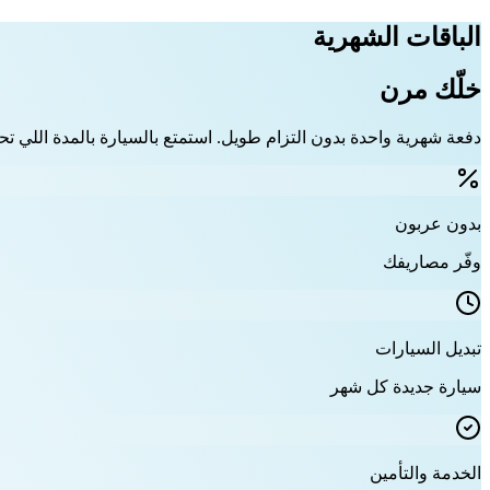
الباقات الشهرية
خلّك مرن
دفعة شهرية واحدة بدون التزام طويل. استمتع بالسيارة بالمدة اللي تحت
بدون عربون
وفّر مصاريفك
تبديل السيارات
سيارة جديدة كل شهر
الخدمة والتأمين