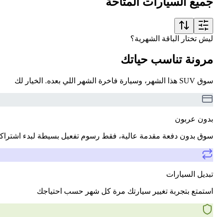
جميع السيارات المتاحة
ليش تختار الباقة الشهرية؟
مرونة تناسب حياتك
سوق SUV هذا الشهر، وسيارة فاخرة الشهر اللي بعده. الخيار لك
بدون عربون
سوق بدون دفعة مقدمة عالية، فقط رسوم تفعيل بسيطة لبدء اشتراك
تبديل السيارات
استمتع بتجربة تغيير سيارتك مرة كل شهر حسب احتياجك