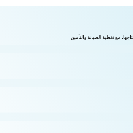
اجها، مع تغطية الصيانة والتأمين