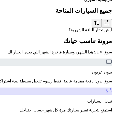
جميع السيارات المتاحة
ليش تختار الباقة الشهرية؟
مرونة تناسب حياتك
سوق SUV هذا الشهر، وسيارة فاخرة الشهر اللي بعده. الخيار لك
بدون عربون
سوق بدون دفعة مقدمة عالية، فقط رسوم تفعيل بسيطة لبدء اشتراك
تبديل السيارات
استمتع بتجربة تغيير سيارتك مرة كل شهر حسب احتياجك