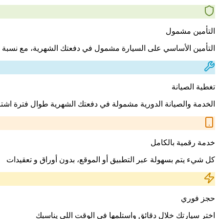
التأمين مشمول
التأمين الأساسي على السيارة مشمول في دفعتك الشهرية، مع نسبة 
تغطية الصيانة
الخدمة والصيانة الدورية مشمولة في دفعتك الشهرية طوال فترة اشت
خدمة رقمية بالكامل
كل شيء يتم بسهولة عبر التطبيق أو الموقع، بدون أوراق و تعقيدات
حجز فوري
اختر سيارتك خلال دقائق واستلمها في الوقت اللي يناسبك