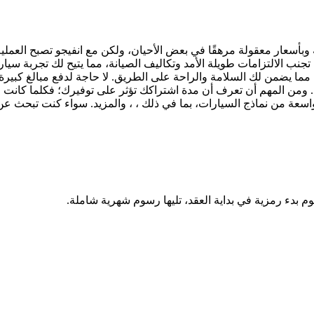
 وبأسعار معقولة مرهقًا في بعض الأحيان، ولكن مع انفيجو تصبح العم
تجنب الالتزامات طويلة الأمد وتكاليف الصيانة، مما يتيح لك تجربة سيا
مما يضمن لك السلامة والراحة على الطريق. لا حاجة لدفع مبالغ كبيرة 
 ومن المهم أن تعرف أن مدة اشتراكك تؤثر على توفيرك؛ فكلما كانت م
وم بدء رمزية في بداية العقد، تليها رسوم شهرية شاملة.