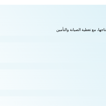
اجها، مع تغطية الصيانة والتأمين