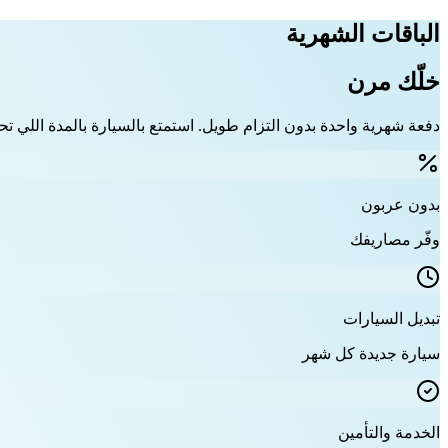
الباقات الشهرية
خلّك مرن
دفعة شهرية واحدة بدون التزام طويل. استمتع بالسيارة بالمدة اللي تحت
بدون عربون
وفّر مصاريفك
تبديل السيارات
سيارة جديدة كل شهر
الخدمة والتأمين