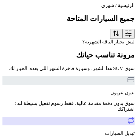
الرئيسية
/
شهري
جميع السيارات المتاحة
ليش تختار الباقة الشهرية؟
مرونة تناسب حياتك
سوق SUV هذا الشهر، وسيارة فاخرة الشهر اللي بعده. الخيار لك
بدون عربون
سوق بدون دفعة مقدمة عالية، فقط رسوم تفعيل بسيطة لبدء
اشتراكك
تبديل السيارات