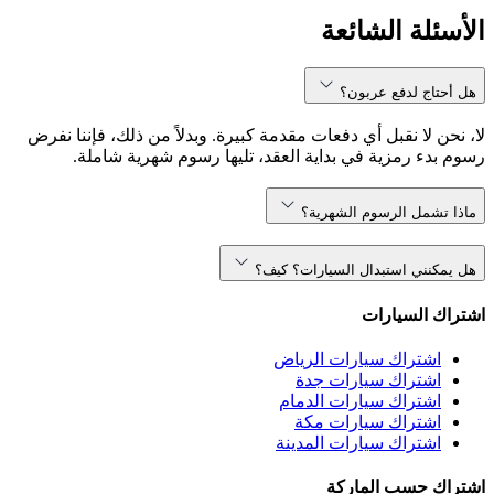
الأسئلة الشائعة
هل أحتاج لدفع عربون؟
لا، نحن لا نقبل أي دفعات مقدمة كبيرة. وبدلاً من ذلك، فإننا نفرض
رسوم بدء رمزية في بداية العقد، تليها رسوم شهرية شاملة.
ماذا تشمل الرسوم الشهرية؟
هل يمكنني استبدال السيارات؟ كيف؟
اشتراك السيارات
اشتراك سيارات الرياض
اشتراك سيارات جدة
اشتراك سيارات الدمام
اشتراك سيارات مكة
اشتراك سيارات المدينة
اشتراك حسب الماركة