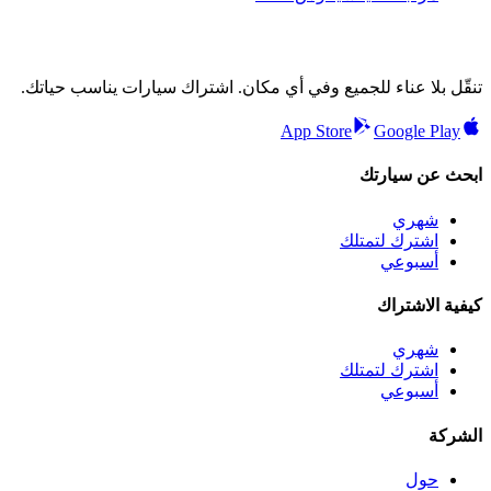
تنقّل بلا عناء للجميع وفي أي مكان. اشتراك سيارات يناسب حياتك.
App Store
Google Play
ابحث عن سيارتك
شهري
اشترك لتمتلك
أسبوعي
كيفية الاشتراك
شهري
اشترك لتمتلك
أسبوعي
الشركة
حول