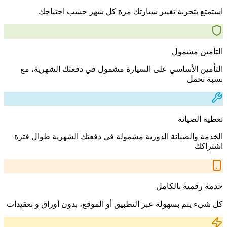
استمتع بتجربة تغيير سيارتك مرة كل شهر حسب احتياجك
التأمين مشمول
التأمين الأساسي على السيارة مشمول في دفعتك الشهرية، مع
نسبة تحمل
تغطية الصيانة
الخدمة والصيانة الدورية مشمولة في دفعتك الشهرية طوال فترة
اشتراكك
خدمة رقمية بالكامل
كل شيء يتم بسهولة عبر التطبيق أو الموقع، بدون أوراق و تعقيدات