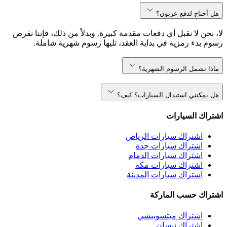
هل أحتاج لدفع عربون؟
لا، نحن لا نقبل أي دفعات مقدمة كبيرة. وبدلاً من ذلك، فإننا نفرض
رسوم بدء رمزية في بداية العقد، تليها رسوم شهرية شاملة.
ماذا تشمل الرسوم الشهرية؟
هل يمكنني استبدال السيارات؟ كيف؟
اشتراك السيارات
اشتراك سيارات الرياض
اشتراك سيارات جدة
اشتراك سيارات الدمام
اشتراك سيارات مكة
اشتراك سيارات المدينة
اشتراك حسب الماركة
اشتراك ميتسوبيشي
اشتراك نيسان