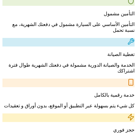
التأمين مشمول
التأمين الأساسي على السيارة مشمول في دفعتك الشهرية، مع
نسبة تحمل
تغطية الصيانة
الخدمة والصيانة الدورية مشمولة في دفعتك الشهرية طوال فترة
اشتراكك
خدمة رقمية بالكامل
كل شيء يتم بسهولة عبر التطبيق أو الموقع، بدون أوراق و تعقيدات
حجز فوري