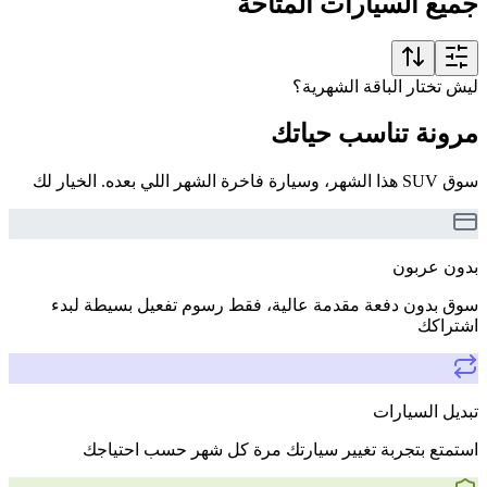
جميع السيارات المتاحة
ليش تختار الباقة الشهرية؟
مرونة تناسب حياتك
سوق SUV هذا الشهر، وسيارة فاخرة الشهر اللي بعده. الخيار لك
بدون عربون
سوق بدون دفعة مقدمة عالية، فقط رسوم تفعيل بسيطة لبدء
اشتراكك
تبديل السيارات
استمتع بتجربة تغيير سيارتك مرة كل شهر حسب احتياجك