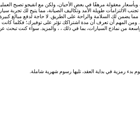
 وبأسعار معقولة مرهقًا في بعض الأحيان، ولكن مع انفيجو تصبح العم
تجنب الالتزامات طويلة الأمد وتكاليف الصيانة، مما يتيح لك تجربة سيا
مما يضمن لك السلامة والراحة على الطريق. لا حاجة لدفع مبالغ كبيرة 
 ومن المهم أن تعرف أن مدة اشتراكك تؤثر على توفيرك؛ فكلما كانت م
وم بدء رمزية في بداية العقد، تليها رسوم شهرية شاملة.