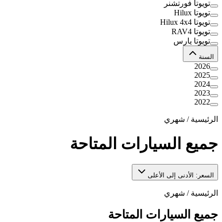
تويوتا فورتشنر
تويوتا Hilux
تويوتا Hilux 4x4
تويوتا RAV4
تويوتا يارس
السنة
2026
2025
2024
2023
2022
الرئيسية
/
شهري
جميع السيارات المتاحة
السعر: الأدنى إلى الأعلى
الرئيسية
/
شهري
جميع السيارات المتاحة