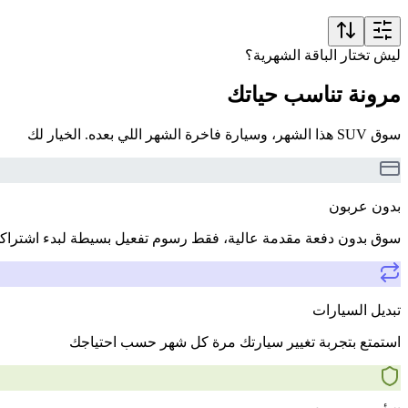
ليش تختار الباقة الشهرية؟
مرونة تناسب حياتك
سوق SUV هذا الشهر، وسيارة فاخرة الشهر اللي بعده. الخيار لك
بدون عربون
سوق بدون دفعة مقدمة عالية، فقط رسوم تفعيل بسيطة لبدء اشتراك
تبديل السيارات
استمتع بتجربة تغيير سيارتك مرة كل شهر حسب احتياجك