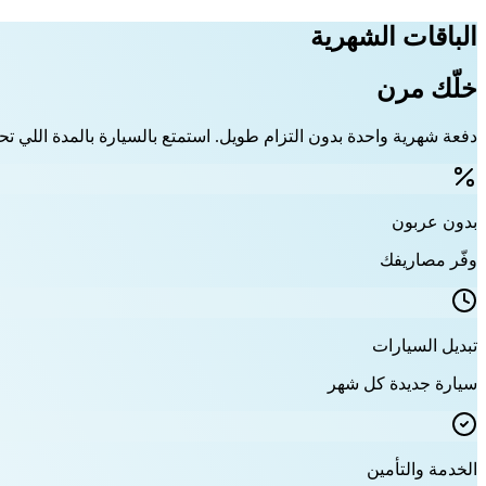
الباقات الشهرية
خلّك مرن
دفعة شهرية واحدة بدون التزام طويل. استمتع بالسيارة بالمدة اللي تحت
بدون عربون
وفّر مصاريفك
تبديل السيارات
سيارة جديدة كل شهر
الخدمة والتأمين