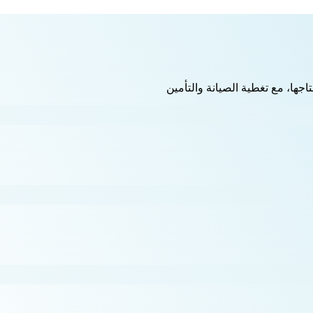
اجها، مع تغطية الصيانة والتأمين