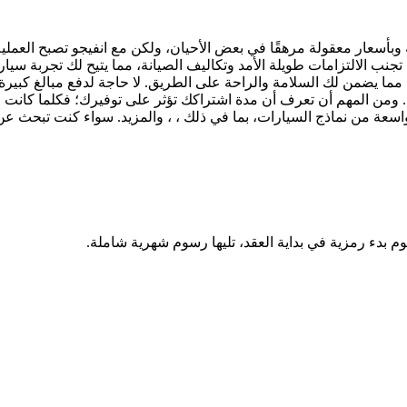
 وبأسعار معقولة مرهقًا في بعض الأحيان، ولكن مع انفيجو تصبح العم
تجنب الالتزامات طويلة الأمد وتكاليف الصيانة، مما يتيح لك تجربة سيا
مما يضمن لك السلامة والراحة على الطريق. لا حاجة لدفع مبالغ كبيرة 
 ومن المهم أن تعرف أن مدة اشتراكك تؤثر على توفيرك؛ فكلما كانت م
وم بدء رمزية في بداية العقد، تليها رسوم شهرية شاملة.