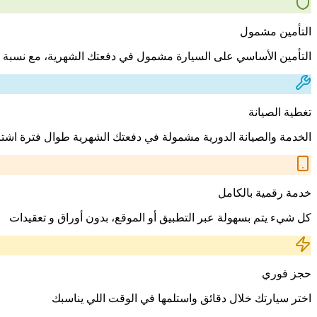
التأمين مشمول
التأمين الأساسي على السيارة مشمول في دفعتك الشهرية، مع نسبة 
تغطية الصيانة
الخدمة والصيانة الدورية مشمولة في دفعتك الشهرية طوال فترة اشت
خدمة رقمية بالكامل
كل شيء يتم بسهولة عبر التطبيق أو الموقع، بدون أوراق و تعقيدات
حجز فوري
اختر سيارتك خلال دقائق واستلمها في الوقت اللي يناسبك