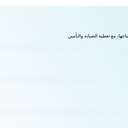
اجها، مع تغطية الصيانة والتأمين