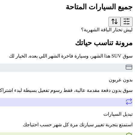
جميع السيارات المتاحة
ليش تختار الباقة الشهرية؟
مرونة تناسب حياتك
سوق SUV هذا الشهر، وسيارة فاخرة الشهر اللي بعده. الخيار لك
بدون عربون
سوق بدون دفعة مقدمة عالية، فقط رسوم تفعيل بسيطة لبدء اشتراك
تبديل السيارات
استمتع بتجربة تغيير سيارتك مرة كل شهر حسب احتياجك