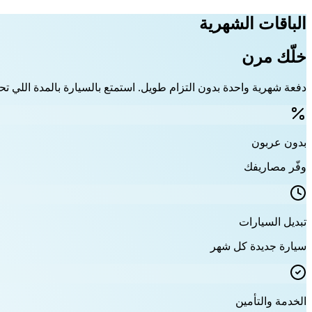
الباقات الشهرية
خلّك مرن
دفعة شهرية واحدة بدون التزام طويل. استمتع بالسيارة بالمدة اللي تحت
بدون عربون
وفّر مصاريفك
تبديل السيارات
سيارة جديدة كل شهر
الخدمة والتأمين