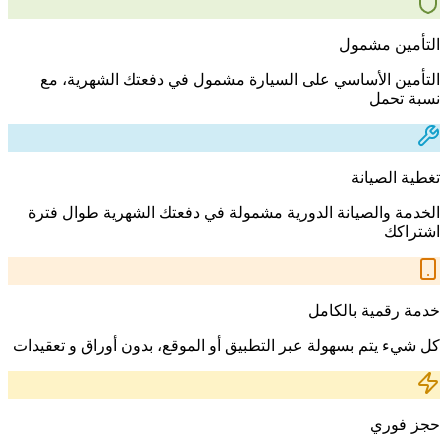
التأمين مشمول
التأمين الأساسي على السيارة مشمول في دفعتك الشهرية، مع
نسبة تحمل
تغطية الصيانة
الخدمة والصيانة الدورية مشمولة في دفعتك الشهرية طوال فترة
اشتراكك
خدمة رقمية بالكامل
كل شيء يتم بسهولة عبر التطبيق أو الموقع، بدون أوراق و تعقيدات
حجز فوري