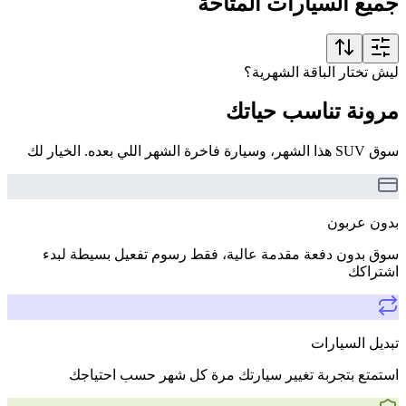
جميع السيارات المتاحة
ليش تختار الباقة الشهرية؟
مرونة تناسب حياتك
سوق SUV هذا الشهر، وسيارة فاخرة الشهر اللي بعده. الخيار لك
بدون عربون
سوق بدون دفعة مقدمة عالية، فقط رسوم تفعيل بسيطة لبدء
اشتراكك
تبديل السيارات
استمتع بتجربة تغيير سيارتك مرة كل شهر حسب احتياجك