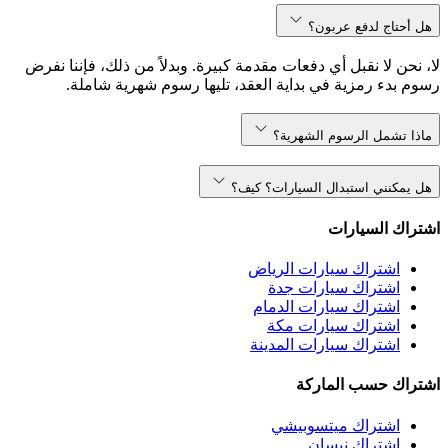
هل أحتاج لدفع عربون؟
لا، نحن لا نقبل أي دفعات مقدمة كبيرة. وبدلاً من ذلك، فإننا نفرض
رسوم بدء رمزية في بداية العقد، تليها رسوم شهرية شاملة.
ماذا تشمل الرسوم الشهرية؟
هل يمكنني استبدال السيارات؟ كيف؟
اشتراك السيارات
اشتراك سيارات الرياض
اشتراك سيارات جدة
اشتراك سيارات الدمام
اشتراك سيارات مكة
اشتراك سيارات المدينة
اشتراك حسب الماركة
اشتراك ميتسوبيشي
اشتراك نيسان