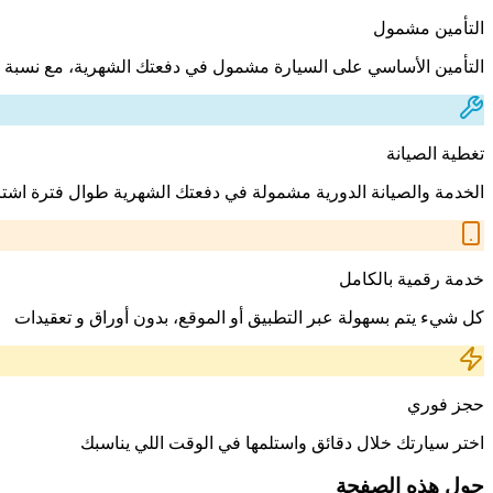
التأمين مشمول
التأمين الأساسي على السيارة مشمول في دفعتك الشهرية، مع نسبة 
تغطية الصيانة
الخدمة والصيانة الدورية مشمولة في دفعتك الشهرية طوال فترة اشت
خدمة رقمية بالكامل
كل شيء يتم بسهولة عبر التطبيق أو الموقع، بدون أوراق و تعقيدات
حجز فوري
اختر سيارتك خلال دقائق واستلمها في الوقت اللي يناسبك
حول هذه الصفحة