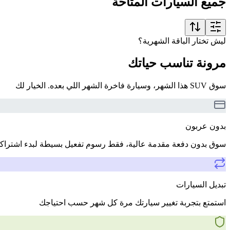
جميع السيارات المتاحة
ليش تختار الباقة الشهرية؟
مرونة تناسب حياتك
سوق SUV هذا الشهر، وسيارة فاخرة الشهر اللي بعده. الخيار لك
بدون عربون
سوق بدون دفعة مقدمة عالية، فقط رسوم تفعيل بسيطة لبدء اشتراك
تبديل السيارات
استمتع بتجربة تغيير سيارتك مرة كل شهر حسب احتياجك