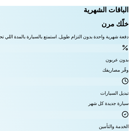
الباقات الشهرية
خلّك مرن
دفعة شهرية واحدة بدون التزام طويل. استمتع بالسيارة بالمدة اللي تحت
بدون عربون
وفّر مصاريفك
تبديل السيارات
سيارة جديدة كل شهر
الخدمة والتأمين