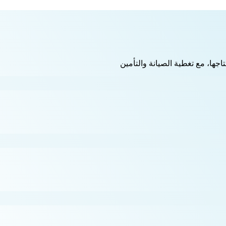
اجها، مع تغطية الصيانة والتأمين