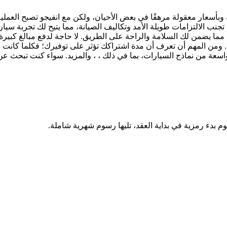
 وبأسعار معقولة مرهقًا في بعض الأحيان، ولكن مع انفيجو تصبح العم
تجنب الالتزامات طويلة الأمد وتكاليف الصيانة، مما يتيح لك تجربة سيا
مما يضمن لك السلامة والراحة على الطريق. لا حاجة لدفع مبالغ كبيرة 
 ومن المهم أن تعرف أن مدة اشتراكك تؤثر على توفيرك؛ فكلما كانت م
وم بدء رمزية في بداية العقد، تليها رسوم شهرية شاملة.