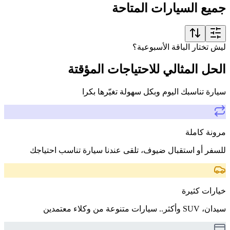
جميع السيارات المتاحة
ليش تختار الباقة الأسبوعية؟
الحل المثالي للاحتياجات المؤقتة
سيارة تناسبك اليوم وبكل سهولة تغيّرها بكرا
مرونة كاملة
للسفر أو استقبال ضيوف، تلقى عندنا سيارة تناسب احتياجك
خيارات كثيرة
سيدان، SUV وأكثر.. سيارات متنوعة من وكلاء معتمدين