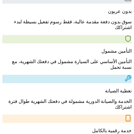
بدون عربون
سوق بدون دفعة مقدمة عالية، فقط رسوم تفعيل بسيطة لبدء
اشتراكك
التأمين مشمول
التأمين الأساسي على السيارة مشمول في دفعتك الشهرية، مع
نسبة تحمل
تغطية الصيانة
الخدمة والصيانة الدورية مشمولة في دفعتك الشهرية طوال فترة
اشتراكك
خدمة رقمية بالكامل