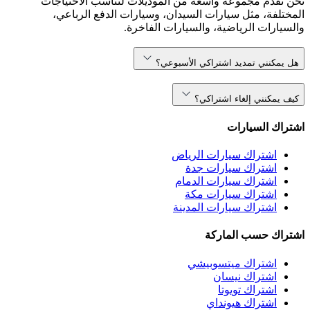
نحن نقدم مجموعة واسعة من الموديلات لتناسب الاحتياجات
المختلفة، مثل سيارات السيدان، وسيارات الدفع الرباعي،
والسيارات الرياضية، والسيارات الفاخرة.
هل يمكنني تمديد اشتراكي الأسبوعي؟
كيف يمكنني إلغاء اشتراكي؟
اشتراك السيارات
اشتراك سيارات الرياض
اشتراك سيارات جدة
اشتراك سيارات الدمام
اشتراك سيارات مكة
اشتراك سيارات المدينة
اشتراك حسب الماركة
اشتراك ميتسوبيشي
اشتراك نيسان
اشتراك تويوتا
اشتراك هيونداي