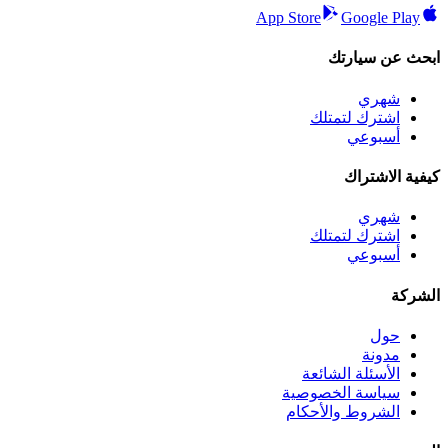
App Store
Google Play
ابحث عن سيارتك
شهري
اشترك لتمتلك
أسبوعي
كيفية الاشتراك
شهري
اشترك لتمتلك
أسبوعي
الشركة
حول
مدونة
الأسئلة الشائعة
سياسة الخصوصية
الشروط والأحكام