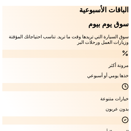
الباقات الأسبوعية
سوق يوم بيوم
سوق السيارة التي تريدها وقت ما تريد. تناسب احتياجاتك المؤقتة
وزيارات العمل ورحلات البر
مرونة أكثر
خذها يومي أو أسبوعي
خيارات متنوعة
بدون عربون