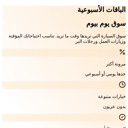
الباقات الأسبوعية
سوق يوم بيوم
سوق السيارة التي تريدها وقت ما تريد. تناسب احتياجاتك المؤقتة
وزيارات العمل ورحلات البر
مرونة أكثر
خذها يومي أو أسبوعي
خيارات متنوعة
بدون عربون