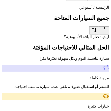
الرئيسية
/
أسبوعي
جميع السيارات المتاحة
ليش تختار الباقة الأسبوعية؟
الحل المثالي للاحتياجات المؤقتة
سيارة تناسبك اليوم وبكل سهولة تغيّرها بكرا
مرونة كاملة
للسفر أو استقبال ضيوف، تلقى عندنا سيارة تناسب احتياجك
خيارات كثيرة