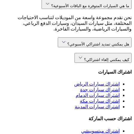
ما هي السيارات المتوفرة مع الباقات الأسبوعية؟
نحن نقدم مجموعة واسعة من الموديلات لتناسب الاحتياجات
المختلفة، مثل سيارات السيدان، وسيارات الدفع الرباعي،
والسيارات الرياضية، والسيارات الفاخرة.
هل يمكنني تمديد اشتراكي الأسبوعي؟
كيف يمكنني إلغاء اشتراكي؟
اشتراك السيارات
اشتراك سيارات الرياض
اشتراك سيارات جدة
اشتراك سيارات الدمام
اشتراك سيارات مكة
اشتراك سيارات المدينة
اشتراك حسب الماركة
اشتراك ميتسوبيشي