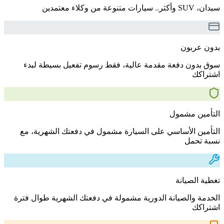
سيدان، SUV وأكثر.. سيارات متنوعة من وكلاء معتمدين
بدون عربون
سوق بدون دفعة مقدمة عالية، فقط رسوم تفعيل بسيطة لبدء
اشتراكك
التأمين مشمول
التأمين الأساسي على السيارة مشمول في دفعتك الشهرية، مع
نسبة تحمل
تغطية الصيانة
الخدمة والصيانة الدورية مشمولة في دفعتك الشهرية طوال فترة
اشتراكك