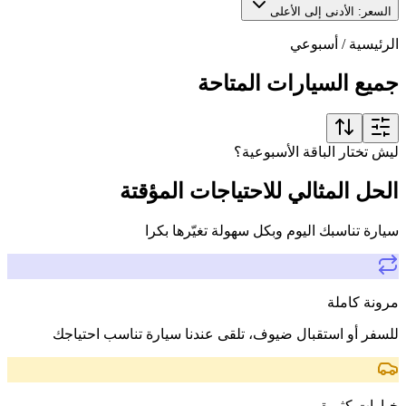
السعر: الأدنى إلى الأعلى
الرئيسية
/
أسبوعي
جميع السيارات المتاحة
ليش تختار الباقة الأسبوعية؟
الحل المثالي للاحتياجات المؤقتة
سيارة تناسبك اليوم وبكل سهولة تغيّرها بكرا
مرونة كاملة
للسفر أو استقبال ضيوف، تلقى عندنا سيارة تناسب احتياجك
خيارات كثيرة