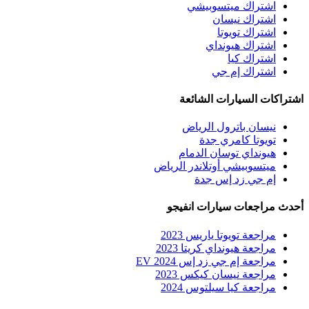
اشتراك ميتسوبيشي
اشتراك نيسان
اشتراك تويوتا
اشتراك هيونداي
اشتراك كيا
اشتراك إم جي
اشتراكات السيارات الشائعة
نيسان باترول الرياض
تويوتا كامري جدة
هيونداي توسان الدمام
ميتسوبيشي أوتلاندر الرياض
إم جي زد إس جدة
أحدث مراجعات سيارات انفيجو
مراجعة تويوتا ياريس 2023
مراجعة هيونداي كريتا 2023
مراجعة إم جي زد إس EV 2024
مراجعة نيسان كيكس 2023
مراجعة كيا سيلتوس 2024