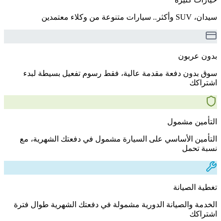
سيدان، SUV وأكثر.. سيارات متنوعة من وكلاء معتمدين
بدون عربون
سوق بدون دفعة مقدمة عالية، فقط رسوم تفعيل بسيطة لبدء
اشتراكك
التأمين مشمول
التأمين الأساسي على السيارة مشمول في دفعتك الشهرية، مع
نسبة تحمل
تغطية الصيانة
الخدمة والصيانة الدورية مشمولة في دفعتك الشهرية طوال فترة
اشتراكك