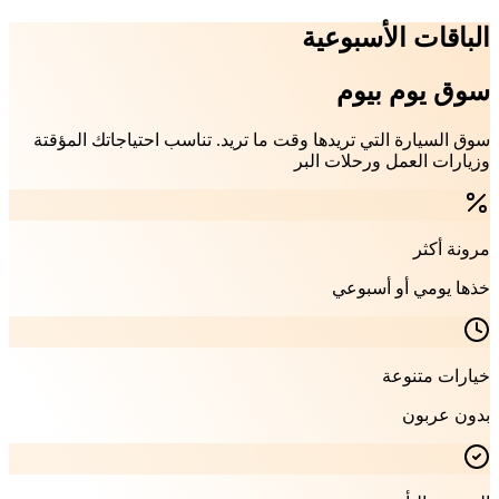
الباقات الأسبوعية
سوق يوم بيوم
سوق السيارة التي تريدها وقت ما تريد. تناسب احتياجاتك المؤقتة
وزيارات العمل ورحلات البر
مرونة أكثر
خذها يومي أو أسبوعي
خيارات متنوعة
بدون عربون