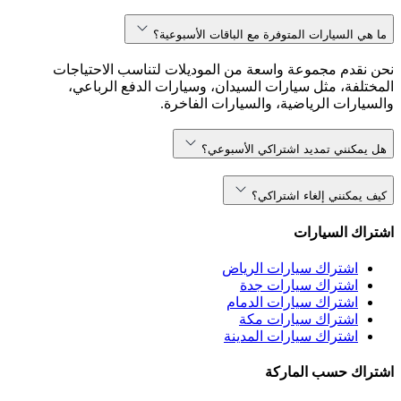
ما هي السيارات المتوفرة مع الباقات الأسبوعية؟
نحن نقدم مجموعة واسعة من الموديلات لتناسب الاحتياجات
المختلفة، مثل سيارات السيدان، وسيارات الدفع الرباعي،
والسيارات الرياضية، والسيارات الفاخرة.
هل يمكنني تمديد اشتراكي الأسبوعي؟
كيف يمكنني إلغاء اشتراكي؟
اشتراك السيارات
اشتراك سيارات الرياض
اشتراك سيارات جدة
اشتراك سيارات الدمام
اشتراك سيارات مكة
اشتراك سيارات المدينة
اشتراك حسب الماركة