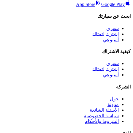
App Store
Google Play
ابحث عن سيارتك
شهري
اشترك لتمتلك
أسبوعي
كيفية الاشتراك
شهري
اشترك لتمتلك
أسبوعي
الشركة
حول
مدونة
الأسئلة الشائعة
سياسة الخصوصية
الشروط والأحكام