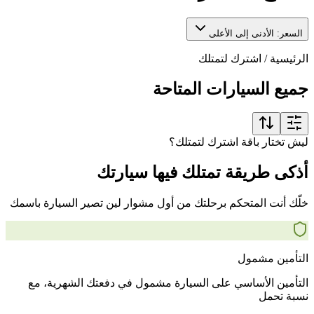
السعر: الأدنى إلى الأعلى
الرئيسية
/
اشترك لتمتلك
جميع السيارات المتاحة
ليش تختار باقة اشترك لتمتلك؟
أذكى طريقة تمتلك فيها سيارتك
خلّك أنت المتحكم برحلتك من أول مشوار لين تصير السيارة باسمك
التأمين مشمول
التأمين الأساسي على السيارة مشمول في دفعتك الشهرية، مع
نسبة تحمل