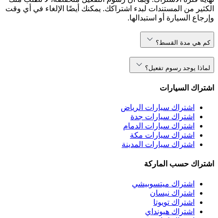
الكثير من المستندات لبدء اشتراكك. يمكنك أيضًا الإلغاء في أي وقت
وإرجاع السيارة أو استبدالها.
كم هي مدة القسط؟
لماذا يوجد رسوم تفعيل؟
اشتراك السيارات
اشتراك سيارات الرياض
اشتراك سيارات جدة
اشتراك سيارات الدمام
اشتراك سيارات مكة
اشتراك سيارات المدينة
اشتراك حسب الماركة
اشتراك ميتسوبيشي
اشتراك نيسان
اشتراك تويوتا
اشتراك هيونداي