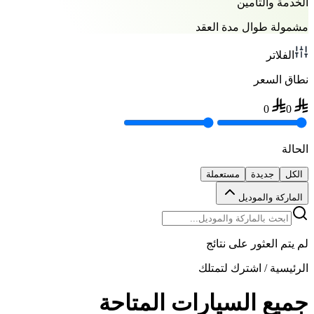
الخدمة والتأمين
مشمولة طوال مدة العقد
الفلاتر
نطاق السعر
0
0
الحالة
الكل
جديدة
مستعملة
الماركة والموديل
لم يتم العثور على نتائج
الرئيسية
/
اشترك لتمتلك
جميع السيارات المتاحة