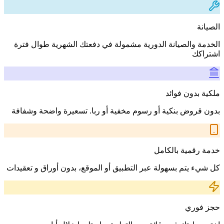
الصيانة
الخدمة والصيانة الدورية مشمولة في دفعتك الشهرية طوال فترة
اشتراكك
ملكية بدون فوائد
بدون قروض بنكية أو رسوم مخفية أو ربا. تسعيرة واضحة وشفافة
خدمة رقمية بالكامل
كل شيء يتم بسهولة عبر التطبيق أو الموقع، بدون أوراق و تعقيدات
حجز فوري