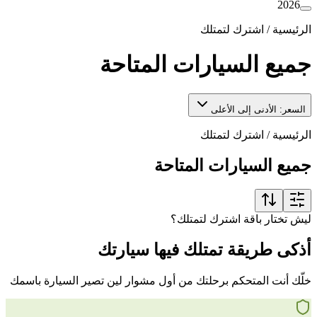
2026
الرئيسية
/
اشترك لتمتلك
جميع السيارات المتاحة
السعر: الأدنى إلى الأعلى
الرئيسية
/
اشترك لتمتلك
جميع السيارات المتاحة
ليش تختار باقة اشترك لتمتلك؟
أذكى طريقة تمتلك فيها سيارتك
خلّك أنت المتحكم برحلتك من أول مشوار لين تصير السيارة باسمك