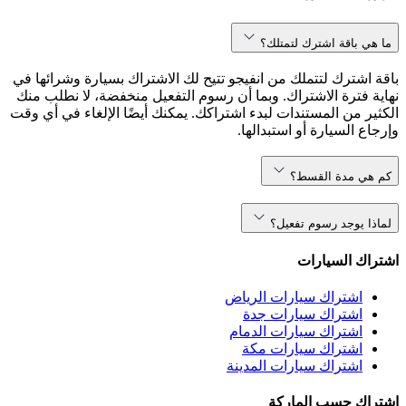
ما هي باقة اشترك لتمتلك؟
باقة اشترك لتتملك من انفيجو تتيح لك الاشتراك بسيارة وشرائها في
نهاية فترة الاشتراك. وبما أن رسوم التفعيل منخفضة، لا نطلب منك
الكثير من المستندات لبدء اشتراكك. يمكنك أيضًا الإلغاء في أي وقت
وإرجاع السيارة أو استبدالها.
كم هي مدة القسط؟
لماذا يوجد رسوم تفعيل؟
اشتراك السيارات
اشتراك سيارات الرياض
اشتراك سيارات جدة
اشتراك سيارات الدمام
اشتراك سيارات مكة
اشتراك سيارات المدينة
اشتراك حسب الماركة