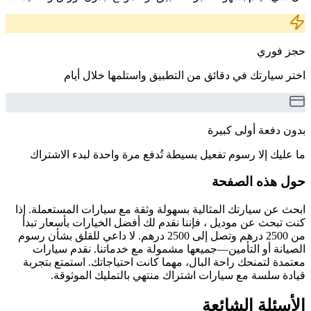
حجز فوري
اختر سيارتك في دقائق من التطبيق واستلمها خلال أيام
بدون دفعة أولى كبيرة
ما عليك إلا رسوم تفعيل بسيطة تُدفع مرة واحدة لبدء الاشتراك
حول هذه الصفحة
ابحث عن سيارتك المثالية بسهولة وثقة مع سيارات المستعملة. إذا
كنت تبحث عن موديل ، فإننا نقدم لك أفضل الخيارات بأسعار تبدأ
من 2500 درهم وتصل إلى 2500 درهم. لا داعي للقلق بشأن رسوم
الصيانة أو التأمين—جميعها مشمولة مع خدماتنا. نقدم سيارات
معتمدة لتمنحك راحة البال، مهما كانت احتياجاتك. استمتع بتجربة
قيادة سلسة مع سيارات اشتراك منتهي بالتمليك الموثوقة.
الأسئلة الشائعة