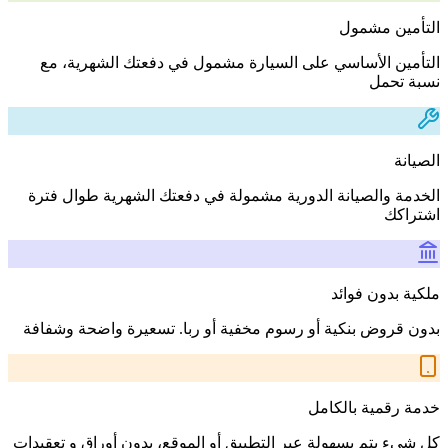
التأمين مشمول
التأمين الأساسي على السيارة مشمول في دفعتك الشهرية، مع
نسبة تحمل
الصيانة
الخدمة والصيانة الدورية مشمولة في دفعتك الشهرية طوال فترة
اشتراكك
ملكية بدون فوائد
بدون قروض بنكية أو رسوم مخفية أو ربا. تسعيرة واضحة وشفافة
خدمة رقمية بالكامل
كل شيء يتم بسهولة عبر التطبيق أو الموقع، بدون أوراق و تعقيدات