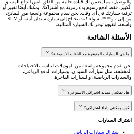
والتوصيل، مما يضمن لك قيادة خالية من القلق. انسَ الدفع المسبق
الكبير، فقط ادفع رسوم بدء رمزية مع اشتراكك. يمكنك أيضًا تغيير أو
ترقية سيارتك في أي وقت. نحن نقدم مجموعة واسعة من النماذج،
من إلى ، و****، سواء كنت تحتاج إلى سيارة سيدان أنيقة أو SUV
واسعة، انفيجو توفر لك السيارة المثالية.
الأسئلة الشائعة
ما هي السيارات المتوفرة مع الباقات الأسبوعية؟
نحن نقدم مجموعة واسعة من الموديلات لتناسب الاحتياجات
المختلفة، مثل سيارات السيدان، وسيارات الدفع الرباعي،
والسيارات الرياضية، والسيارات الفاخرة.
هل يمكنني تمديد اشتراكي الأسبوعي؟
كيف يمكنني إلغاء اشتراكي؟
اشتراك السيارات
اشتراك سيارات الرياض