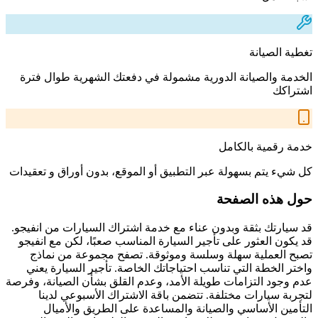
تغطية الصيانة
الخدمة والصيانة الدورية مشمولة في دفعتك الشهرية طوال فترة
اشتراكك
خدمة رقمية بالكامل
كل شيء يتم بسهولة عبر التطبيق أو الموقع، بدون أوراق و تعقيدات
حول هذه الصفحة
قد سيارتك بثقة وبدون عناء مع خدمة اشتراك السيارات من انفيجو.
قد يكون العثور على تأجير السيارة المناسب صعبًا، لكن مع انفيجو
تصبح العملية سهلة وسلسة وموثوقة. تصفح مجموعة من نماذج
واختر الخطة التي تناسب احتياجاتك الخاصة. تأجير السيارة يعني
عدم وجود التزامات طويلة الأمد، وعدم القلق بشأن الصيانة، وفرصة
لتجربة سيارات مختلفة. تتضمن باقة الاشتراك الأسبوعي لدينا
التأمين الأساسي والصيانة والمساعدة على الطريق والأميال