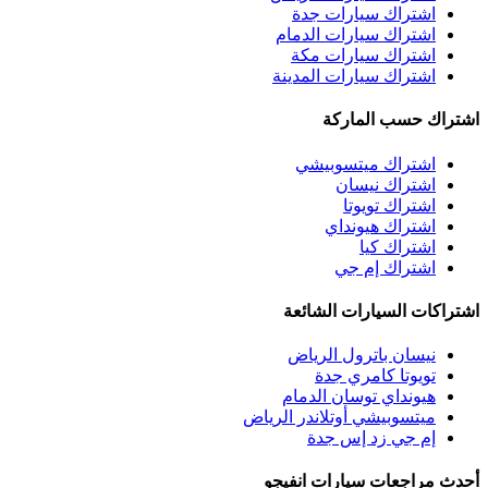
اشتراك سيارات جدة
اشتراك سيارات الدمام
اشتراك سيارات مكة
اشتراك سيارات المدينة
اشتراك حسب الماركة
اشتراك ميتسوبيشي
اشتراك نيسان
اشتراك تويوتا
اشتراك هيونداي
اشتراك كيا
اشتراك إم جي
اشتراكات السيارات الشائعة
نيسان باترول الرياض
تويوتا كامري جدة
هيونداي توسان الدمام
ميتسوبيشي أوتلاندر الرياض
إم جي زد إس جدة
أحدث مراجعات سيارات انفيجو