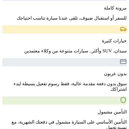
مرونة كاملة
للسفر أو استقبال ضيوف، تلقى عندنا سيارة تناسب احتياجك
خيارات كثيرة
سيدان، SUV وأكثر.. سيارات متنوعة من وكلاء معتمدين
بدون عربون
سوق بدون دفعة مقدمة عالية، فقط رسوم تفعيل بسيطة لبدء
اشتراكك
التأمين مشمول
التأمين الأساسي على السيارة مشمول في دفعتك الشهرية، مع
نسبة تحمل