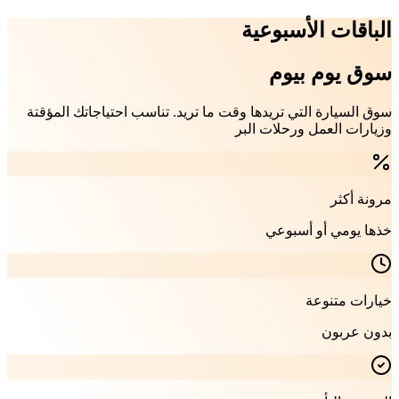
الباقات الأسبوعية
سوق يوم بيوم
سوق السيارة التي تريدها وقت ما تريد. تناسب احتياجاتك المؤقتة
وزيارات العمل ورحلات البر
مرونة أكثر
خذها يومي أو أسبوعي
خيارات متنوعة
بدون عربون