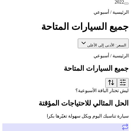
2022
الرئيسية
/
أسبوعي
جميع السيارات المتاحة
السعر: الأدنى إلى الأعلى
الرئيسية
/
أسبوعي
جميع السيارات المتاحة
ليش تختار الباقة الأسبوعية؟
الحل المثالي للاحتياجات المؤقتة
سيارة تناسبك اليوم وبكل سهولة تغيّرها بكرا