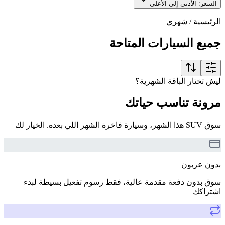
السعر: الأدنى إلى الأعلى
الرئيسية
/
شهري
جميع السيارات المتاحة
ليش تختار الباقة الشهرية؟
مرونة تناسب حياتك
سوق SUV هذا الشهر، وسيارة فاخرة الشهر اللي بعده. الخيار لك
بدون عربون
سوق بدون دفعة مقدمة عالية، فقط رسوم تفعيل بسيطة لبدء
اشتراكك