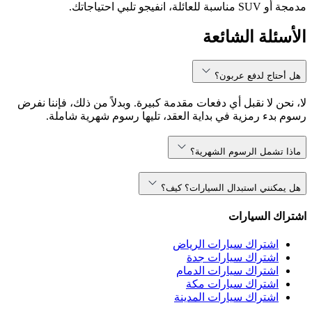
مدمجة أو SUV مناسبة للعائلة، انفيجو تلبي احتياجاتك.
الأسئلة الشائعة
هل أحتاج لدفع عربون؟
لا، نحن لا نقبل أي دفعات مقدمة كبيرة. وبدلاً من ذلك، فإننا نفرض
رسوم بدء رمزية في بداية العقد، تليها رسوم شهرية شاملة.
ماذا تشمل الرسوم الشهرية؟
هل يمكنني استبدال السيارات؟ كيف؟
اشتراك السيارات
اشتراك سيارات الرياض
اشتراك سيارات جدة
اشتراك سيارات الدمام
اشتراك سيارات مكة
اشتراك سيارات المدينة