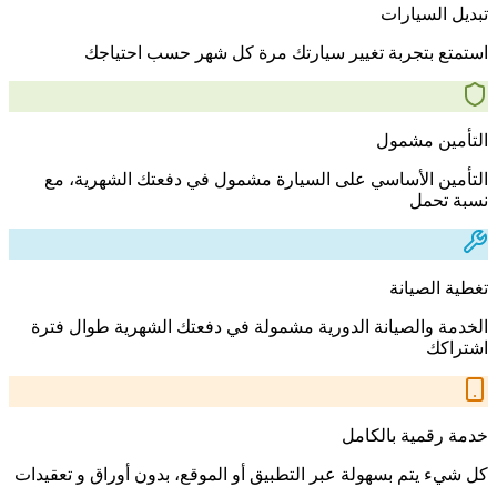
تبديل السيارات
استمتع بتجربة تغيير سيارتك مرة كل شهر حسب احتياجك
التأمين مشمول
التأمين الأساسي على السيارة مشمول في دفعتك الشهرية، مع
نسبة تحمل
تغطية الصيانة
الخدمة والصيانة الدورية مشمولة في دفعتك الشهرية طوال فترة
اشتراكك
خدمة رقمية بالكامل
كل شيء يتم بسهولة عبر التطبيق أو الموقع، بدون أوراق و تعقيدات