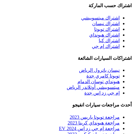
اشتراك حسب الماركة
اشتراك ميتسوبيشي
اشتراك نيسان
اشتراك تويوتا
اشتراك هيونداي
اشتراك كيا
اشتراك إم جي
اشتراكات السيارات الشائعة
نيسان باترول الرياض
تويوتا كامري جدة
هيونداي توسان الدمام
ميتسوبيشي أوتلاندر الرياض
إم جي زد إس جدة
أحدث مراجعات سيارات انفيجو
مراجعة تويوتا ياريس 2023
مراجعة هيونداي كريتا 2023
مراجعة إم جي زد إس EV 2024